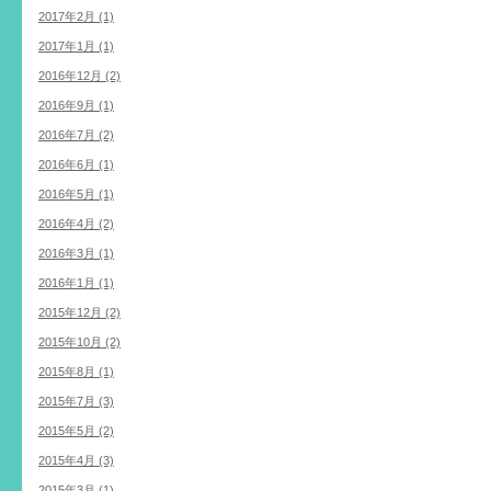
2017年2月 (1)
2017年1月 (1)
2016年12月 (2)
2016年9月 (1)
2016年7月 (2)
2016年6月 (1)
2016年5月 (1)
2016年4月 (2)
2016年3月 (1)
2016年1月 (1)
2015年12月 (2)
2015年10月 (2)
2015年8月 (1)
2015年7月 (3)
2015年5月 (2)
2015年4月 (3)
2015年3月 (1)