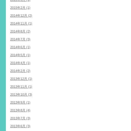
2015年2月 (1)
2014年12月 (2)
2014年11月 (1)
2014年8月 (2)
2014年7月 (3)
2014年6月 (1)
2014年5月 (1)
2014年4月 (1)
2014年2月 (2)
2013年12月 (1)
2013年11月 (1)
2013年10月 (3)
2013年9月 (1)
2013年8月 (4)
2013年7月 (3)
2013年6月 (3)