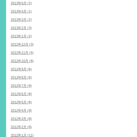
2013年5月 (2)
2013年4月 (1)
2013年3月 (2)
2013年2月 (3)
2013年1月 (2)
2012年12月 (3)
2012年11月 (5)
2012年10月 (8)
2012年9月 (6)
2012年8月 (6)
2012年7月 (9)
2012年6月 (8)
2012年5月 (8)
2012年4月 (9)
2012年3月 (8)
2012年2月 (8)
2012年1月 (11)